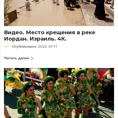
Видео. Место крещения в реке
Иордан. Израиль. 4К.
Опубликовано 2022-01-17
Читать далее