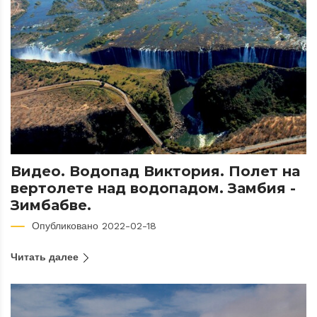
Видео. Водопад Виктория. Полет на
вертолете над водопадом. Замбия -
Зимбабве.
Опубликовано 2022-02-18
Читать далее