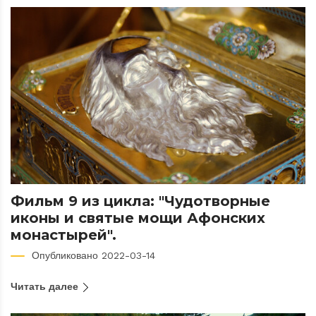
Фильм 9 из цикла: "Чудотворные
иконы и святые мощи Афонских
монастырей".
Опубликовано 2022-03-14
Читать далее