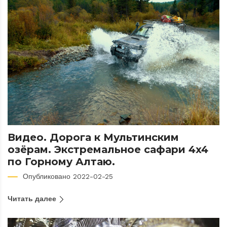
Видео. Дорога к Мультинским
озёрам. Экстремальное сафари 4x4
по Горному Алтаю.
Опубликовано 2022-02-25
Читать далее