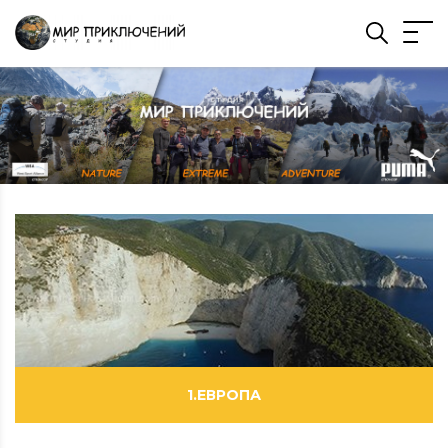
1.ЕВРОПА