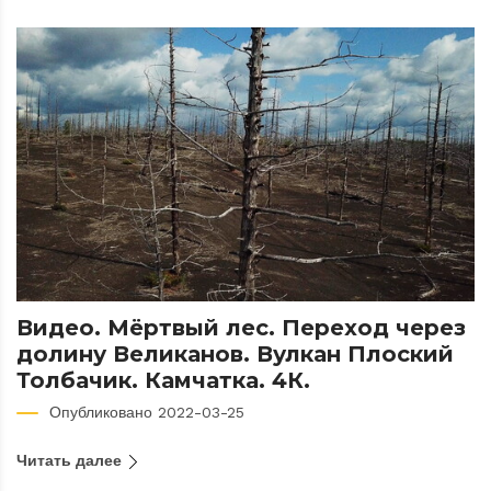
Видео. Мёртвый лес. Переход через
долину Великанов. Вулкан Плоский
Толбачик. Камчатка. 4К.
Опубликовано 2022-03-25
Читать далее