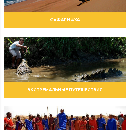
САФАРИ 4X4
ВИДЕОРОЛИКИ
ЭКСТРЕМАЛЬНЫЕ ПУТЕШЕСТВИЯ