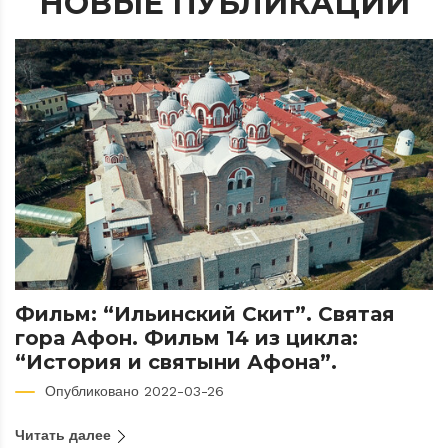
НОВЫЕ ПУБЛИКАЦИИ
ВИДЕОРОЛИКИ
ФИЛЬМЫ
Фильм: “Ильинский Скит”. Святая
гора Афон. Фильм 14 из цикла:
“История и святыни Афона”.
Опубликовано 2022-03-26
Читать далее