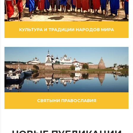
ВИДЕОРОЛИКИ
КУЛЬТУРА И ТРАДИЦИИ НАРОДОВ МИРА
ВИДЕОРОЛИКИ
ФИЛЬМЫ
СВЯТЫНИ ПРАВОСЛАВИЯ