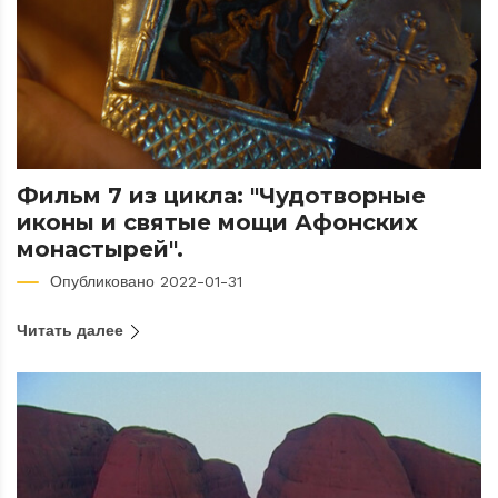
Фильм 7 из цикла: "Чудотворные
иконы и святые мощи Афонских
монастырей".
Опубликовано 2022-01-31
Читать далее