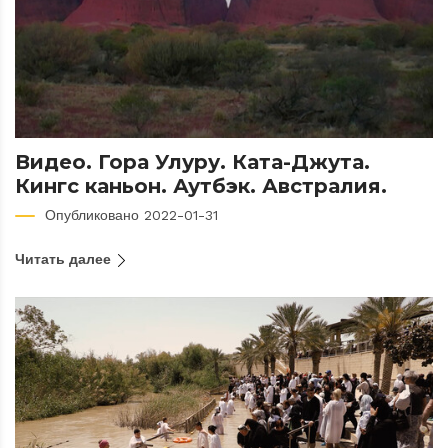
Видео. Гора Улуру. Ката-Джута.
Кингс каньон. Аутбэк. Австралия.
Опубликовано 2022-01-31
Читать далее