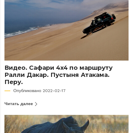
Видео. Сафари 4x4 по маршруту
Ралли Дакар. Пустыня Атакама.
Перу.
Опубликовано 2022-02-17
Читать далее