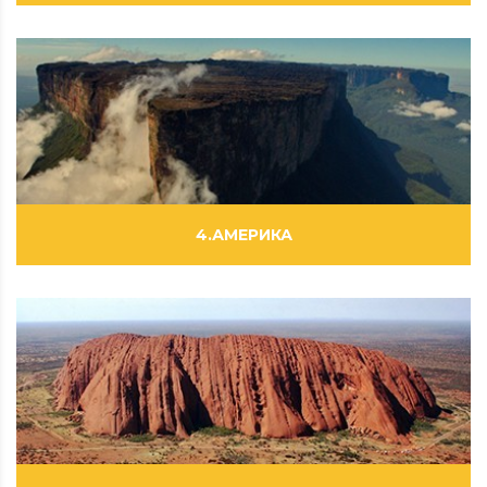
ВИДЕОРОЛИКИ
ФИЛЬМЫ
ФОТОРЕПОРТАЖИ
4.АМЕРИКА
ВИДЕОРОЛИКИ
ФИЛЬМЫ
ФОТОРЕПОРТАЖИ