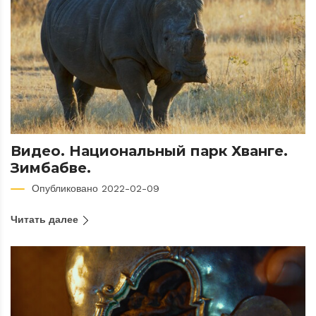
Видео. Национальный парк Хванге.
Зимбабве.
Опубликовано 2022-02-09
Читать далее