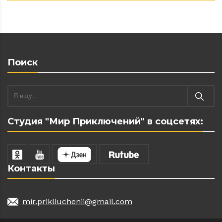
Поиск
Студия "Мир Приключений" в соцсетях:
Контакты
mir.prikliuchenii@gmail.com