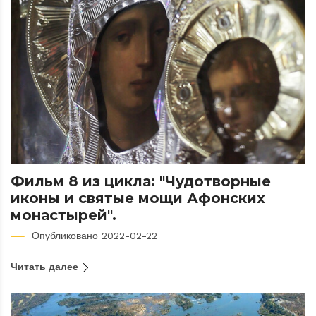
Фильм 8 из цикла: "Чудотворные
иконы и святые мощи Афонских
монастырей".
Опубликовано 2022-02-22
Читать далее