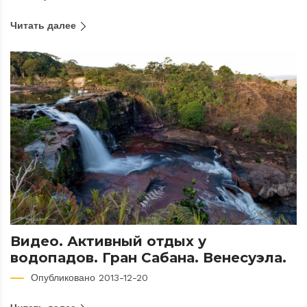
Читать далее
Видео. Активный отдых у
водопадов. Гран Сабана. Венесуэла.
Опубликовано 2013-12-20