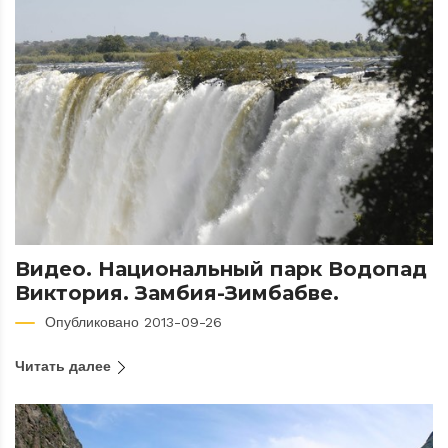
Видео. Национальный парк Водопад
Виктория. Замбия-Зимбабве.
Опубликовано 2013-09-26
Читать далее