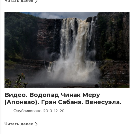
Читать далее
Видео. Водопад Чинак Меру
(Апонвао). Гран Сабана. Венесуэла.
Опубликовано 2013-12-20
Читать далее