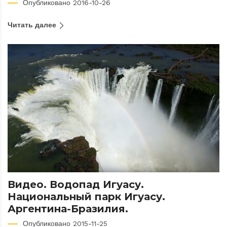
Опубликовано 2016-10-26
Читать далее
Видео. Водопад Игуасу.
Национальный парк Игуасу.
Аргентина-Бразилия.
Опубликовано 2015-11-25