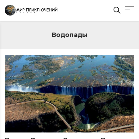
Водопады