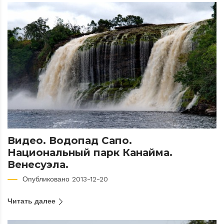
Видео. Водопад Сапо.
Национальный парк Канайма.
Венесуэла.
Опубликовано 2013-12-20
Читать далее