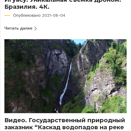
Бразилия. 4К.
Опубликовано 2021-08-04
Читать далее
Видео. Государственный природный
заказник “Каскад водопадов на реке