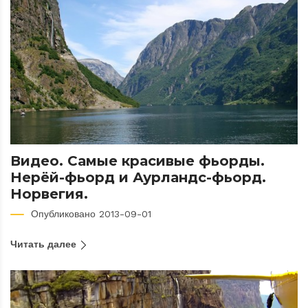
Видео. Самые красивые фьорды.
Нерёй-фьорд и Аурландс-фьорд.
Норвегия.
Опубликовано 2013-09-01
Читать далее