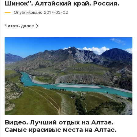
Шинок”. Алтайский край. Россия.
Опубликовано 2017-02-02
Читать далее
Видео. Лучший отдых на Алтае.
Самые красивые места на Алтае.