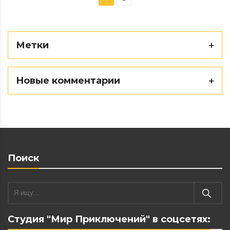
Метки
Новые комментарии
Поиск
Студия "Мир Приключений" в соцсетях: