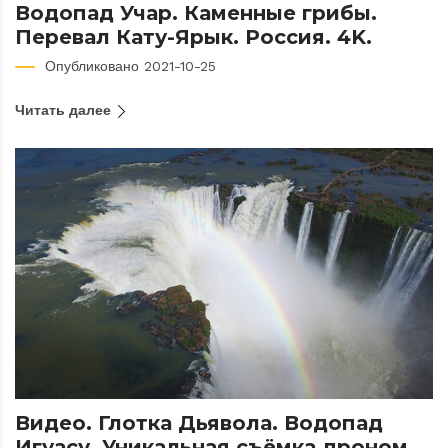
Водопад Учар. Каменные грибы.
Перевал Кату-Ярык. Россия. 4K.
Опубликовано 2021-10-25
Читать далее
Видео. Глотка Дьявола. Водопад
Игуасу. Уникальная съёмка дроном.