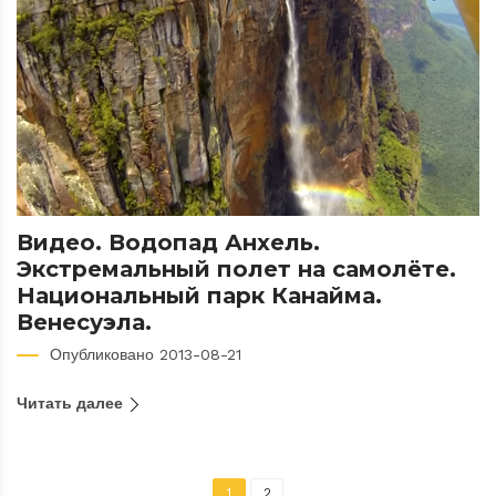
Видео. Водопад Анхель.
Экстремальный полет на самолёте.
Национальный парк Канайма.
Венесуэла.
Опубликовано 2013-08-21
Читать далее
1
2