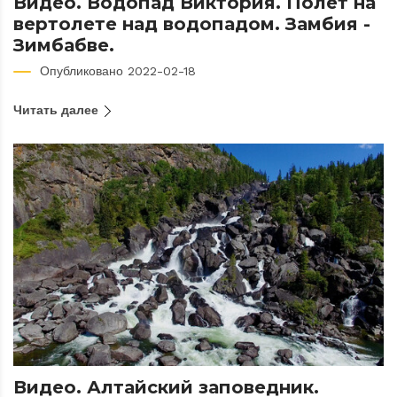
Видео. Водопад Виктория. Полет на
вертолете над водопадом. Замбия -
Зимбабве.
Опубликовано 2022-02-18
Читать далее
Видео. Алтайский заповедник.