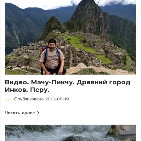
Видео. Мачу-Пикчу. Древний город
Инков. Перу.
Опубликовано 2013-08-19
Читать далее