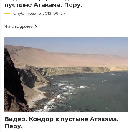
пустыне Атакама. Перу.
Опубликовано 2013-09-27
Читать далее
Видео. Кондор в пустыне Атакама.
Перу.