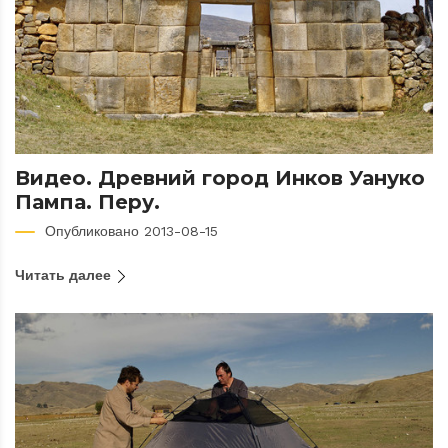
Видео. Древний город Инков Уануко
Пампа. Перу.
Опубликовано 2013-08-15
Читать далее