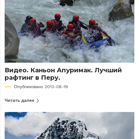
Видео. Каньон Апуримак. Лучший
рафтинг в Перу.
Опубликовано 2013-08-19
Читать далее