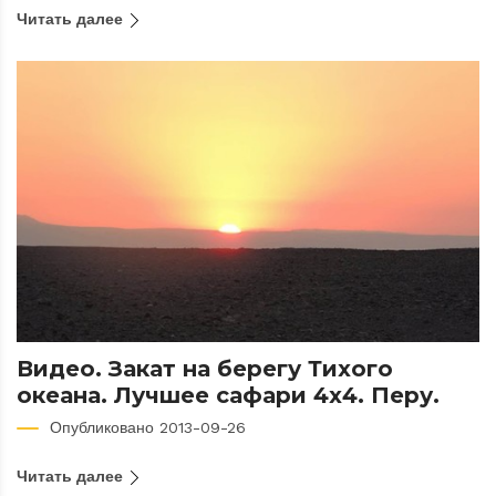
Читать далее
Видео. Закат на берегу Тихого
океана. Лучшее сафари 4х4. Перу.
Опубликовано 2013-09-26
Читать далее