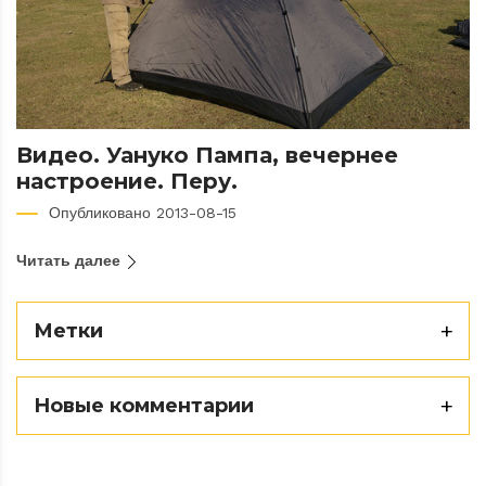
Видео. Уануко Пампа, вечернее
настроение. Перу.
Опубликовано 2013-08-15
Читать далее
Метки
Новые комментарии