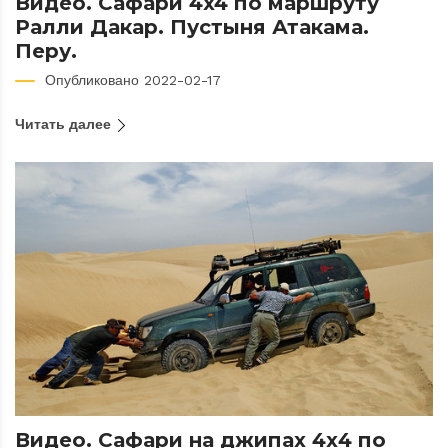
Видео. Сафари 4x4 по маршруту
Ралли Дакар. Пустыня Атакама.
Перу.
Опубликовано 2022-02-17
Читать далее
Видео. Сафари на джипах 4х4 по