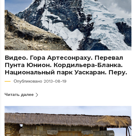
Видео. Гора Артесонраху. Перевал
Пунта Юнион. Кордильера-Бланка.
Национальный парк Уаскаран. Перу.
Опубликовано 2013-08-19
Читать далее