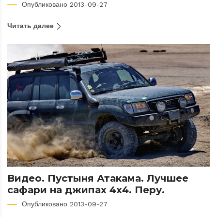
Опубликовано 2013-09-27
Читать далее
Видео. Пустыня Атакама. Лучшее
сафари на джипах 4х4. Перу.
Опубликовано 2013-09-27