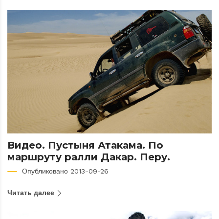
Видео. Пустыня Атакама. По
маршруту ралли Дакар. Перу.
Опубликовано 2013-09-26
Читать далее