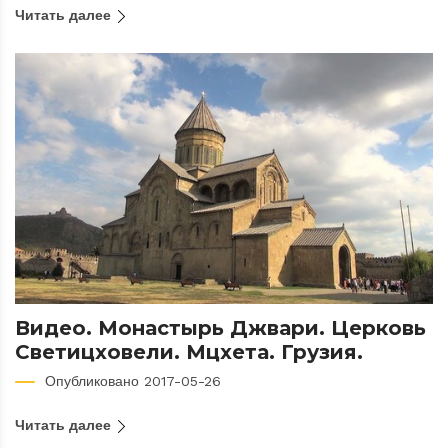
Читать далее
Видео. Монастырь Джвари. Церковь
Светицховели. Мцхета. Грузия.
Опубликовано 2017-05-26
Читать далее