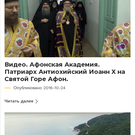
Видео. Афонская Академия.
Патриарх Антиохийский Иоанн X на
Святой Горе Афон.
Опубликовано 2016-10-24
Читать далее