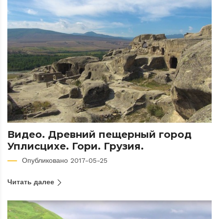
Видео. Древний пещерный город
Уплисцихе. Гори. Грузия.
Опубликовано 2017-05-25
Читать далее