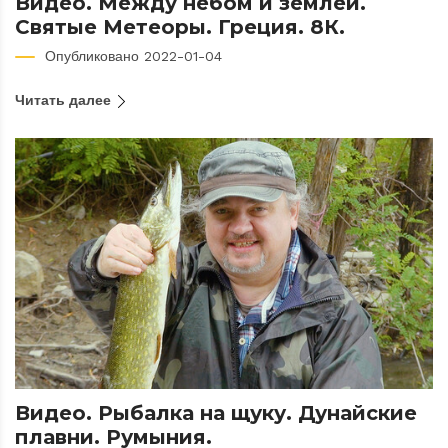
Видео. Между небом и землёй.
Святые Метеоры. Греция. 8К.
Опубликовано 2022-01-04
Читать далее
Видео. Рыбалка на щуку. Дунайские
плавни. Румыния.