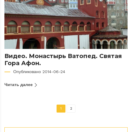
Видео. Монастырь Ватопед. Святая
Гора Афон.
Опубликовано 2014-06-24
Читать далее
1
2