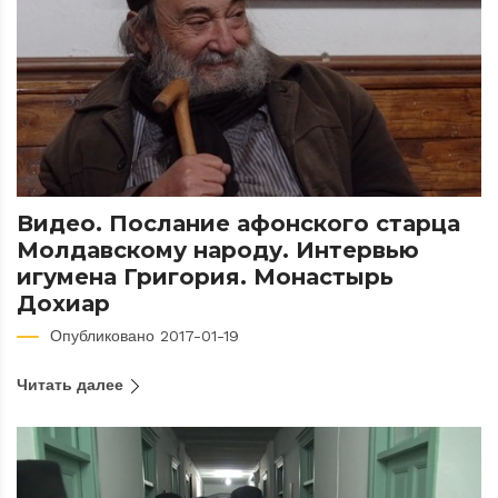
Видео. Послание афонского старца
Молдавскому народу. Интервью
игумена Григория. Монастырь
Дохиар
Опубликовано 2017-01-19
Читать далее