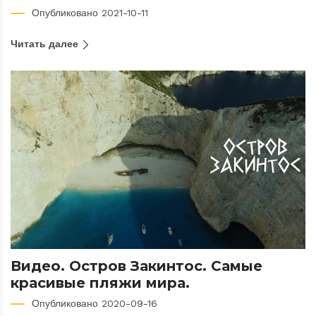
Опубликовано 2021-10-11
Читать далее
Видео. Остров Закинтос. Самые
красивые пляжи мира.
Опубликовано 2020-09-16