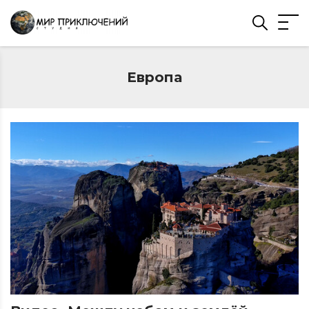
Европа