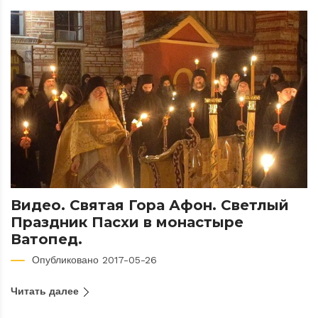
Видео. Святая Гора Афон. Светлый
Праздник Пасхи в монастыре
Ватопед.
Опубликовано 2017-05-26
Читать далее