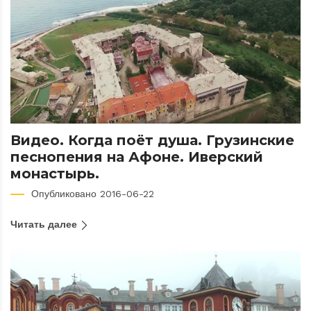
Видео. Когда поёт душа. Грузинские
песнопения на Афоне. Иверский
монастырь.
Опубликовано 2016-06-22
Читать далее