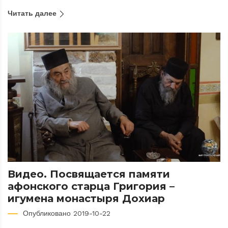
Читать далее
Видео. Посвящается памяти
афонского старца Григория –
игумена монастыря Дохиар
Опубликовано 2019-10-22