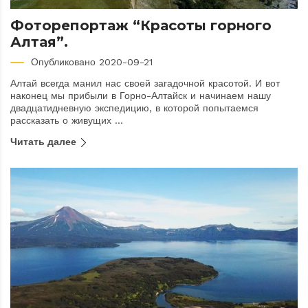
Фоторепортаж “Красоты горного
Алтая”.
Опубликовано 2020-09-21
Алтай всегда манил нас своей загадочной красотой. И вот
наконец мы прибыли в Горно-Алтайск и начинаем нашу
двадцатидневную экспедицию, в которой попытаемся
рассказать о живущих ...
Читать далее