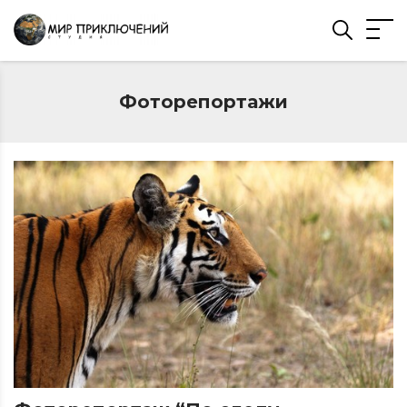
Фоторепортажи