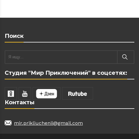
Поиск
Студия "Мир Приключений" в соцсетях:
Контакты
mir.prikliuchenii@gmail.com