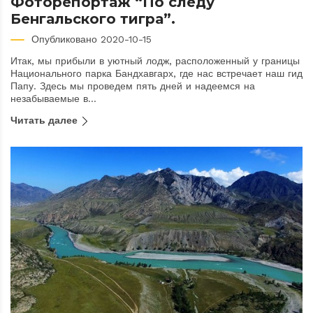
Фоторепортаж “По следу
Бенгальского тигра”.
Опубликовано 2020-10-15
Итак, мы прибыли в уютный лодж, расположенный у границы
Национального парка Бандхавгарх, где нас встречает наш гид
Папу. Здесь мы проведем пять дней и надеемся на
незабываемые в...
Читать далее