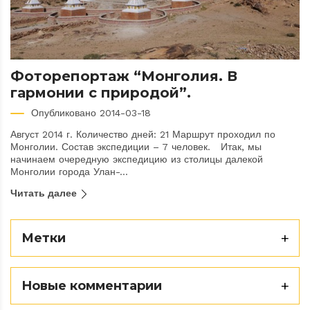
Фоторепортаж “Монголия. В
гармонии с природой”.
Опубликовано 2014-03-18
Август 2014 г. Количество дней: 21 Маршрут проходил по
Монголии. Состав экспедиции – 7 человек. Итак, мы
начинаем очередную экспедицию из столицы далекой
Монголии города Улан-...
Читать далее
Метки
Новые комментарии