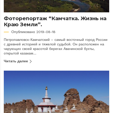
Фоторепортаж “Камчатка. Жизнь на
Краю Земли”.
Опубликовано 2019-08-18
Петропавловск-Камчатский – самый восточный город России
с древней историей и тяжелой судьбой. Он расположен на
чарующих своей красотой берегах Авачинской бухты,
открытой казакам...
Читать далее