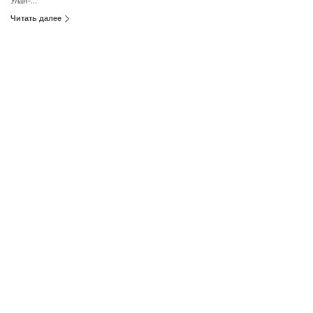
Улан-...
Читать далее