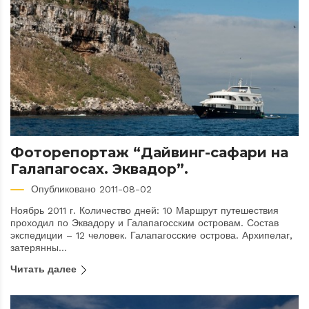
Фоторепортаж “Дайвинг-сафари на
Галапагосах. Эквадор”.
Опубликовано 2011-08-02
Ноябрь 2011 г. Количество дней: 10 Маршрут путешествия
проходил по Эквадору и Галапагосским островам. Состав
экспедиции – 12 человек. Галапагосские острова. Архипелаг,
затерянны...
Читать далее