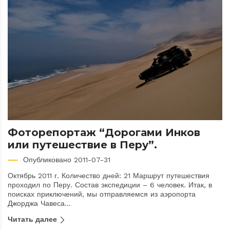
Фоторепортаж “Дорогами Инков
или путешествие в Перу”.
Опубликовано 2011-07-31
Октябрь 2011 г. Количество дней: 21 Маршрут путешествия
проходил по Перу. Состав экспедиции – 6 человек. Итак, в
поисках приключений, мы отправляемся из аэропорта
Джорджа Чавеса...
Читать далее