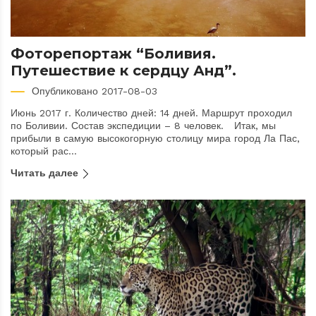
Фоторепортаж “Боливия.
Путешествие к сердцу Анд”.
Опубликовано 2017-08-03
Июнь 2017 г. Количество дней: 14 дней. Маршрут проходил
по Боливии. Состав экспедиции – 8 человек. Итак, мы
прибыли в самую высокогорную столицу мира город Ла Пас,
который рас...
Читать далее