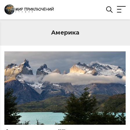
Америка