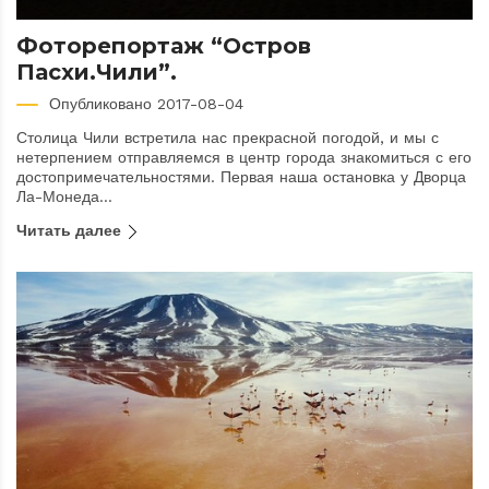
Фоторепортаж “Остров
Пасхи.Чили”.
Опубликовано 2017-08-04
Столица Чили встретила нас прекрасной погодой, и мы с
нетерпением отправляемся в центр города знакомиться с его
достопримечательностями. Первая наша остановка у Дворца
Ла-Монеда...
Читать далее