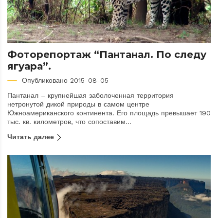
Фоторепортаж “Пантанал. По следу
ягуара”.
Опубликовано 2015-08-05
Пантанал – крупнейшая заболоченная территория
нетронутой дикой природы в самом центре
Южноамериканского континента. Его площадь превышает 190
тыс. кв. километров, что сопоставим...
Читать далее