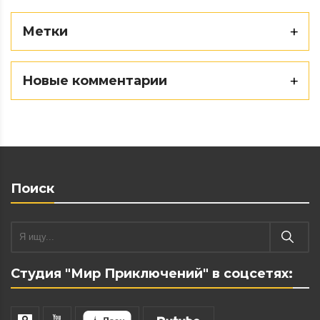
Метки
Новые комментарии
Поиск
Студия "Мир Приключений" в соцсетях: