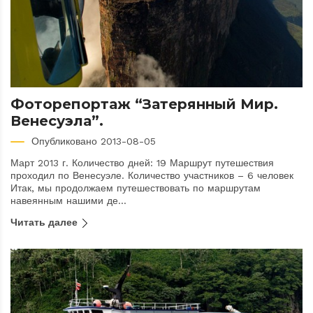
Фоторепортаж “Затерянный Мир.
Венесуэла”.
Опубликовано 2013-08-05
Март 2013 г. Количество дней: 19 Маршрут путешествия
проходил по Венесуэле. Количество участников – 6 человек
Итак, мы продолжаем путешествовать по маршрутам
навеянным нашими де...
Читать далее