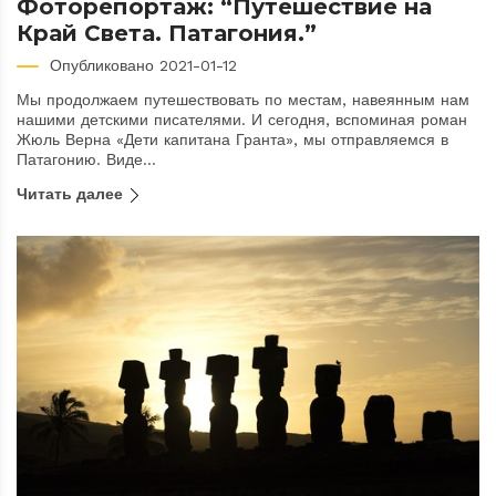
Фоторепортаж: “Путешествие на
Край Света. Патагония.”
Опубликовано 2021-01-12
Мы продолжаем путешествовать по местам, навеянным нам
нашими детскими писателями. И сегодня, вспоминая роман
Жюль Верна «Дети капитана Гранта», мы отправляемся в
Патагонию. Виде...
Читать далее