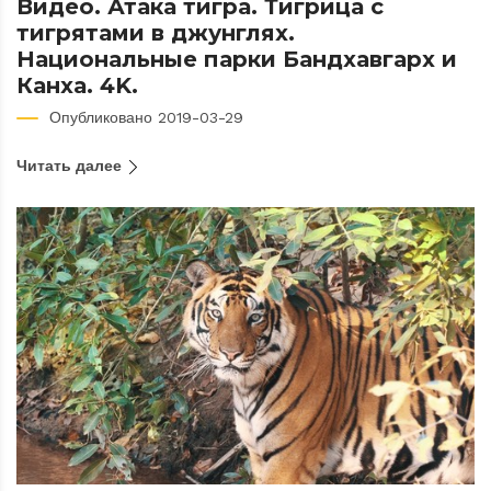
Видео. Атака тигра. Тигрица с
тигрятами в джунглях.
Национальные парки Бандхавгарх и
Канха. 4K.
Опубликовано 2019-03-29
Читать далее