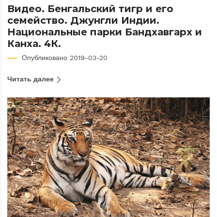
Видео. Бенгальский тигр и его
семейство. Джунгли Индии.
Национальные парки Бандхавгарх и
Канха. 4К.
Опубликовано 2019-03-20
Читать далее