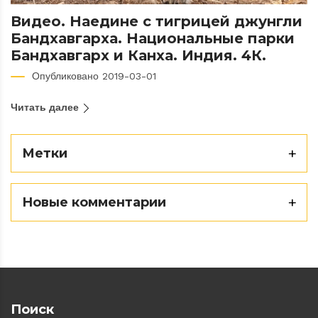
Видео. Наедине с тигрицей джунгли
Бандхавгарха. Национальные парки
Бандхавгарх и Канха. Индия. 4К.
Опубликовано 2019-03-01
Читать далее
Метки
Новые комментарии
Поиск