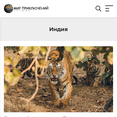
Индия