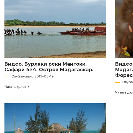
Видео. Бурлаки реки Мангоки.
Видео
Сафари 4×4. Остров Мадагаскар.
Мадаг
Форес
Опубликовано 2013-08-19
Опубл
Читать далее
Читать да