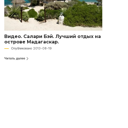
Видео. Салари Бэй. Лучший отдых на
острове Мадагаскар.
Опубликовано 2013-08-19
Читать далее