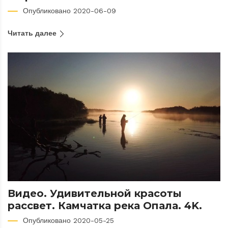
Опубликовано 2020-06-09
Читать далее
Видео. Удивительной красоты
рассвет. Камчатка река Опала. 4K.
Опубликовано 2020-05-25