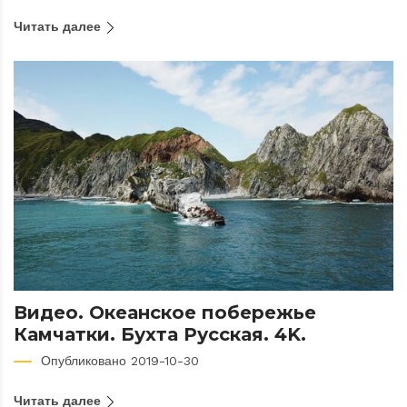
Читать далее
Видео. Океанское побережье
Камчатки. Бухта Русская. 4K.
Опубликовано 2019-10-30
Читать далее