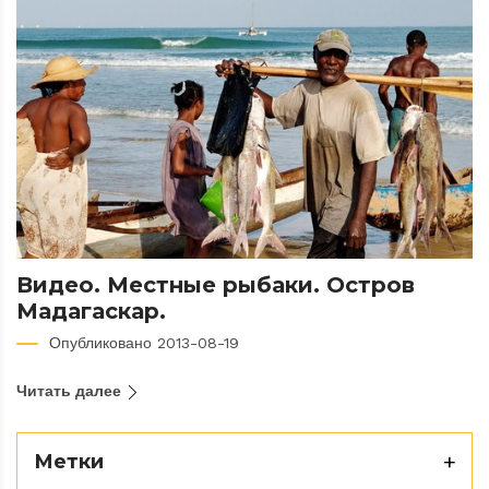
Видео. Местные рыбаки. Остров
Мадагаскар.
Опубликовано 2013-08-19
Читать далее
Метки