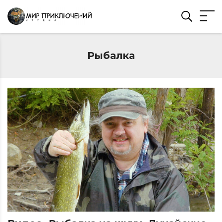
Рыбалка