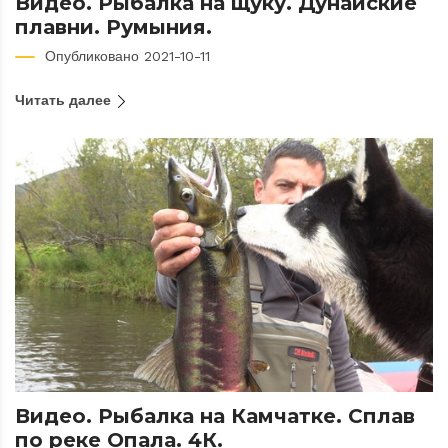
Видео. Рыбалка на щуку. Дунайские
плавни. Румыния.
Опубликовано 2021-10-11
Читать далее
Видео. Рыбалка на Камчатке. Сплав
по реке Опала. 4К.