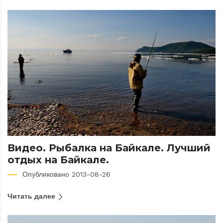
Видео. Рыбалка на Байкале. Лучший
отдых на Байкале.
Опубликовано 2013-08-26
Читать далее