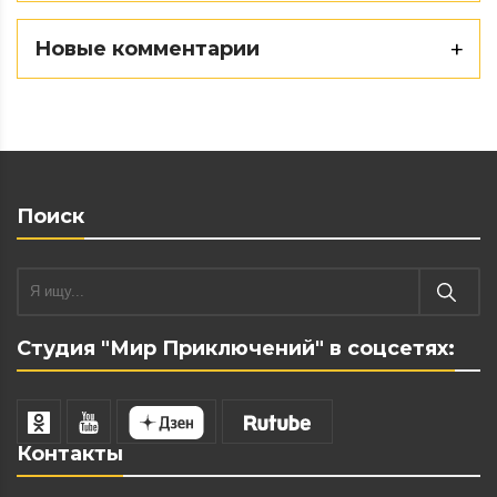
Новые комментарии
Поиск
Студия "Мир Приключений" в соцсетях:
Контакты