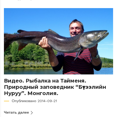
Видео. Рыбалка на Тайменя.
Природный заповедник “Бүтээлийн
Нуруу”. Монголия.
Опубликовано 2014-09-21
Читать далее