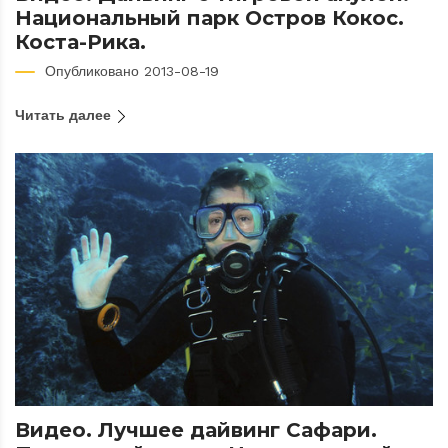
Национальный парк Остров Кокос.
Коста-Рика.
Опубликовано 2013-08-19
Читать далее
Видео. Лучшее дайвинг Сафари.