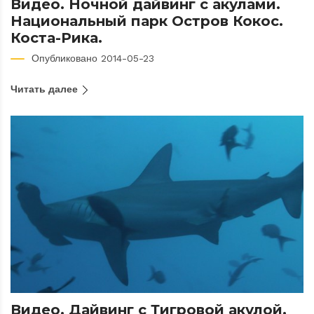
Видео. Ночной дайвинг с акулами.
Национальный парк Остров Кокос.
Коста-Рика.
Опубликовано 2014-05-23
Читать далее
Видео. Дайвинг с Тигровой акулой.