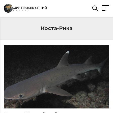
Коста-Рика