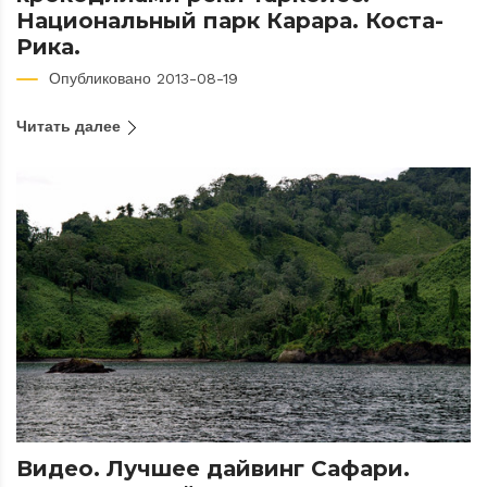
Национальный парк Карара. Коста-
Рика.
Опубликовано 2013-08-19
Читать далее
Видео. Лучшее дайвинг Сафари.