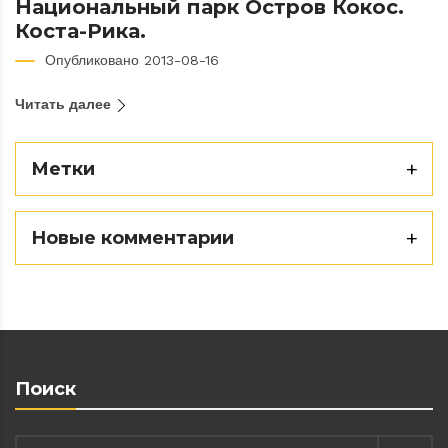
Национальный парк Остров Кокос.
Коста-Рика.
Опубликовано 2013-08-16
Читать далее
Метки
Новые комментарии
Поиск