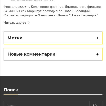
Февраль 2006 г. Количество дней: 28 Длительность фильма:
54 мин 59 сек Маршрут проходил по Новой Зеландии.
Состав экспедиции – 3 человека. Фильм “Новая Зеландия”
Читать далее
Метки
Новые комментарии
Поиск