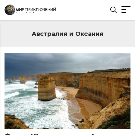
Австралия и Океания