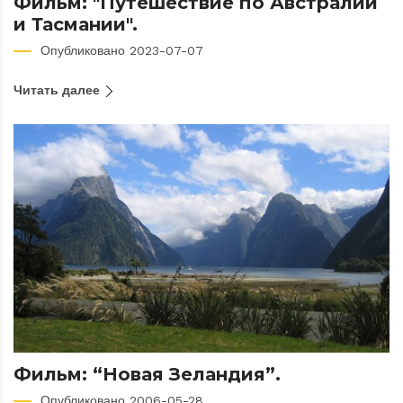
Фильм: "Путешествие по Австралии
и Тасмании".
Опубликовано 2023-07-07
Читать далее
Фильм: “Новая Зеландия”.
Опубликовано 2006-05-28