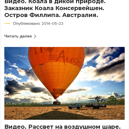
Видео. Коала в дикой природе.
Заказник Коала Консервейшен.
Остров Филлипа. Австралия.
Опубликовано 2014-05-23
Читать далее
Видео. Рассвет на воздушном шаре.