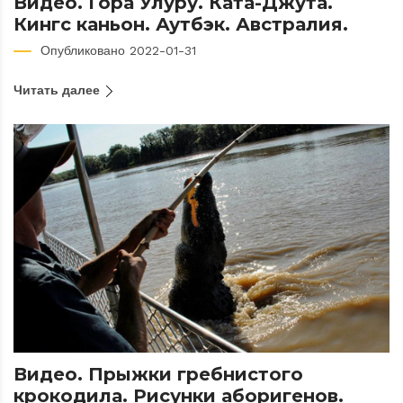
Видео. Гора Улуру. Ката-Джута.
Кингс каньон. Аутбэк. Австралия.
Опубликовано 2022-01-31
Читать далее
Видео. Прыжки гребнистого
крокодила. Рисунки аборигенов.