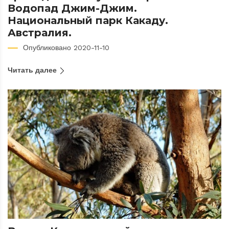
Водопад Джим-Джим.
Национальный парк Какаду.
Австралия.
Опубликовано 2020-11-10
Читать далее