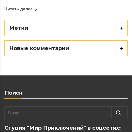
Читать далее
Метки
Новые комментарии
Поиск
Студия "Мир Приключений" в соцсетях: