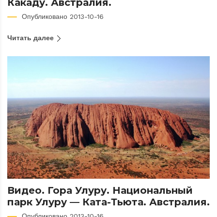
Какаду. Австралия.
Опубликовано 2013-10-16
Читать далее
Видео. Гора Улуру. Национальный
парк Улуру — Ката-Тьюта. Австралия.
Опубликовано 2013-10-16