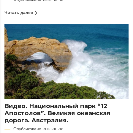
Читать далее
Видео. Национальный парк “12
Апостолов”. Великая океанская
дорога. Австралия.
Опубликовано 2013-10-16