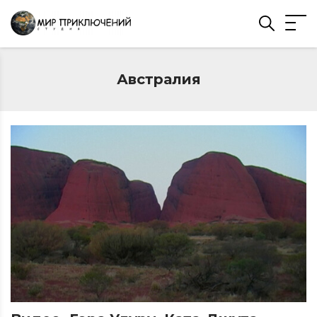
Австралия