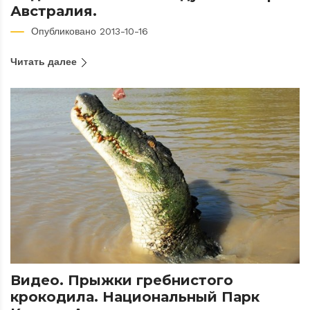
Австралия.
Опубликовано 2013-10-16
Читать далее
Видео. Прыжки гребнистого
крокодила. Национальный Парк