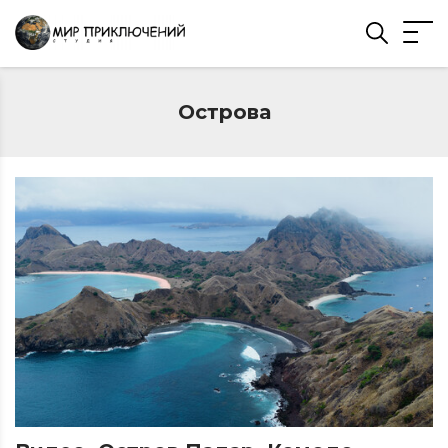
Острова