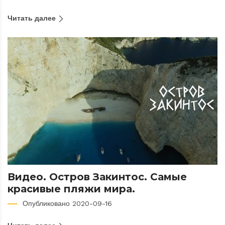
Читать далее
Видео. Остров Закинтос. Самые
красивые пляжи мира.
Опубликовано 2020-09-16