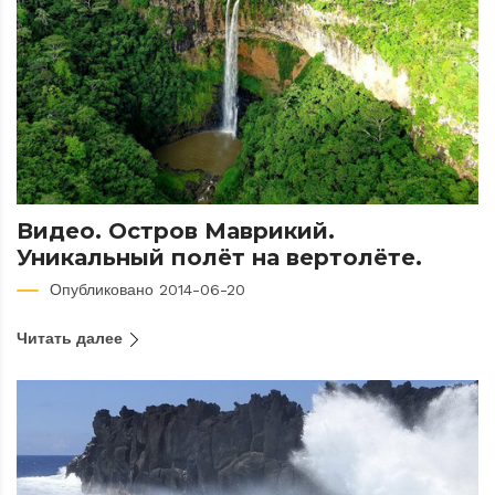
Видео. Остров Маврикий.
Уникальный полёт на вертолёте.
Опубликовано 2014-06-20
Читать далее