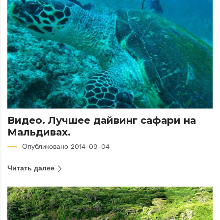
Видео. Лучшее дайвинг сафари на
Мальдивах.
Опубликовано 2014-09-04
Читать далее