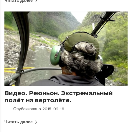
Читать далее
Видео. Реюньон. Экстремальный
полёт на вертолёте.
Опубликовано 2015-02-16
Читать далее