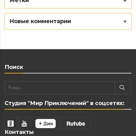
Метки
Новые комментарии
Поиск
Студия "Мир Приключений" в соцсетях:
Контакты