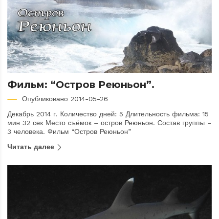
Фильм: “Остров Реюньон”.
Опубликовано 2014-05-26
Декабрь 2014 г. Количество дней: 5 Длительность фильма: 15
мин 32 сек Место съёмок – остров Реюньон. Состав группы –
3 человека. Фильм “Остров Реюньон”
Читать далее