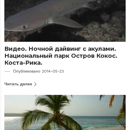
Видео. Ночной дайвинг с акулами.
Национальный парк Остров Кокос.
Коста-Рика.
Опубликовано 2014-05-23
Читать далее