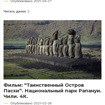
Опубликовано 2021-04-27
Читать далее
Фильм: “Таинственный Остров
Пасхи”. Национальный парк Рапануи.
Чили. 4К.
Опубликовано 2021-02-26