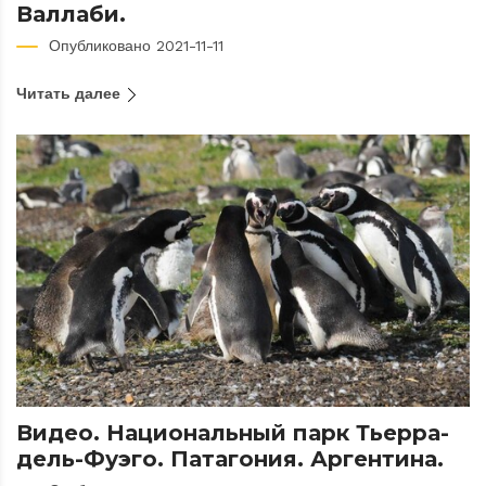
Валлаби.
Опубликовано 2021-11-11
Читать далее
Видео. Национальный парк Тьерра-
дель-Фуэго. Патагония. Аргентина.