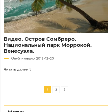
Видео. Остров Сомбреро.
Национальный парк Моррокой.
Венесуэла.
Опубликовано 2013-12-20
Читать далее
1
2
3