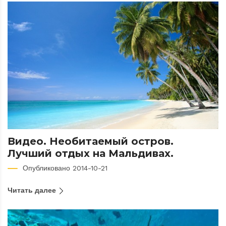
Видео. Необитаемый остров.
Лучший отдых на Мальдивах.
Опубликовано 2014-10-21
Читать далее