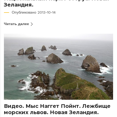
Зеландия.
Опубликовано 2013-10-14
Читать далее
Видео. Мыс Наггет Пойнт. Лежбище
морских львов. Новая Зеландия.