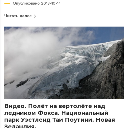
Опубликовано 2013-10-14
Читать далее
Видео. Полёт на вертолёте над
ледником Фокса. Национальный
парк Уэстленд Таи Поутини. Новая
Зеландия.