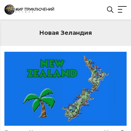
Новая Зеландия