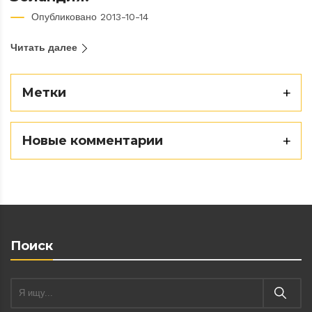
Опубликовано 2013-10-14
Читать далее
Метки
Новые комментарии
Поиск