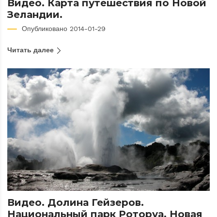
Видео. Карта путешествия по Новой
Зеландии.
Опубликовано 2014-01-29
Читать далее
Видео. Долина Гейзеров.
Национальный парк Роторуа. Новая