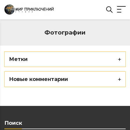
Фотографии
Метки
Новые комментарии
Поиск