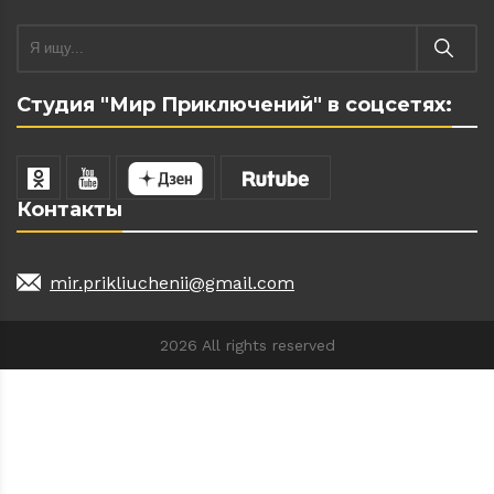
Студия "Мир Приключений" в соцсетях:
Контакты
mir.prikliuchenii@gmail.com
2026 All rights reserved