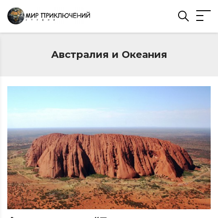
Австралия и Океания