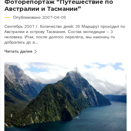
Фоторепортаж “Путешествие по
Австралии и Тасмании”
Опубликовано 2007-04-05
Сентябрь 2007 г. Количество дней: 35 Маршрут проходил по
Австралии и острову Тасмания. Состав экспедиции – 3
человека. Итак, после долгого перелёта, мы наконец-то
добрались до а...
Читать далее