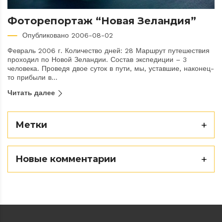
Фоторепортаж “Новая Зеландия”
Опубликовано 2006-08-02
Февраль 2006 г. Количество дней: 28 Маршрут путешествия
проходил по Новой Зеландии. Состав экспедиции – 3
человека. Проведя двое суток в пути, мы, уставшие, наконец-
то прибыли в...
Читать далее
Метки
Новые комментарии