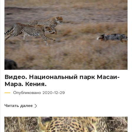
Видео. Национальный парк Масаи-
Мара. Кения.
Опубликовано 2020-12-29
Читать далее