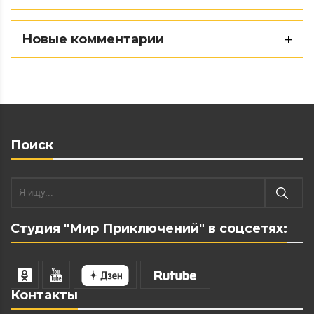
Новые комментарии
Поиск
Студия "Мир Приключений" в соцсетях:
Контакты