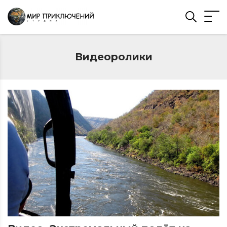
Видеоролики