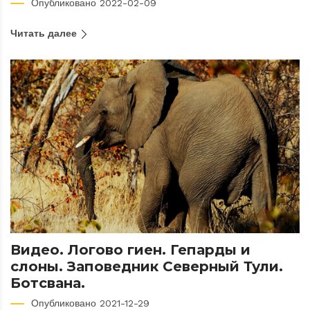
Опубликовано 2022-02-09
Читать далее
Видео. Логово гиен. Гепарды и
слоны. Заповедник Северный Тули.
Ботсвана.
Опубликовано 2021-12-29