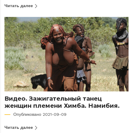
Читать далее
Видео. Зажигательный танец
женщин племени Химба. Намибия.
Опубликовано 2021-09-09
Читать далее