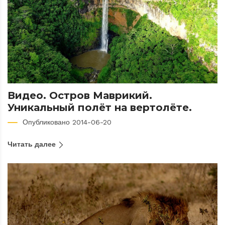
Видео. Остров Маврикий.
Уникальный полёт на вертолёте.
Опубликовано 2014-06-20
Читать далее