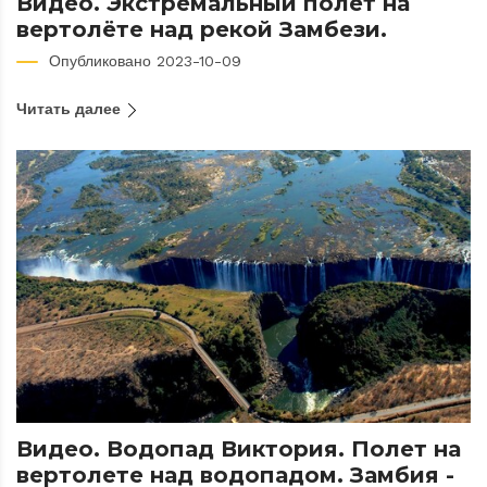
Видео. Экстремальный полёт на
вертолёте над рекой Замбези.
Опубликовано 2023-10-09
Читать далее
Видео. Водопад Виктория. Полет на
вертолете над водопадом. Замбия -