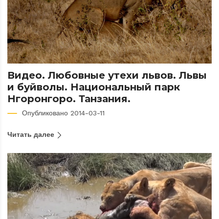
Видео. Любовные утехи львов. Львы
и буйволы. Национальный парк
Нгоронгоро. Танзания.
Опубликовано 2014-03-11
Читать далее