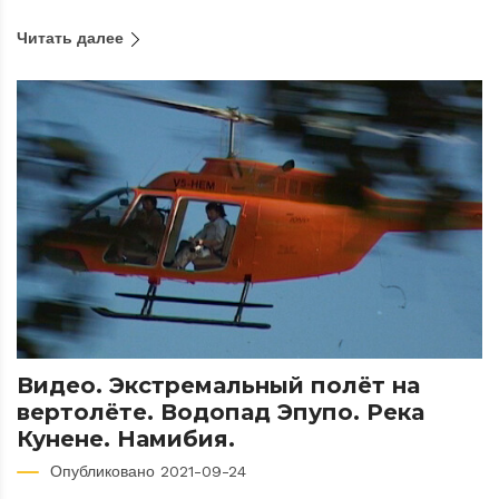
Читать далее
Видео. Экстремальный полёт на
вертолёте. Водопад Эпупо. Река
Кунене. Намибия.
Опубликовано 2021-09-24