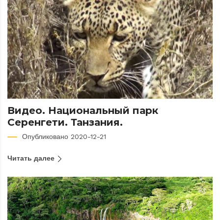
Видео. Национальный парк
Серенгети. Танзания.
Опубликовано 2020-12-21
Читать далее