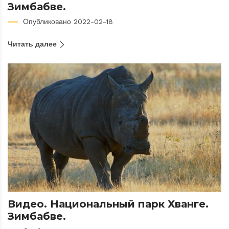
Зимбабве.
Опубликовано 2022-02-18
Читать далее
Видео. Национальный парк Хванге.
Зимбабве.