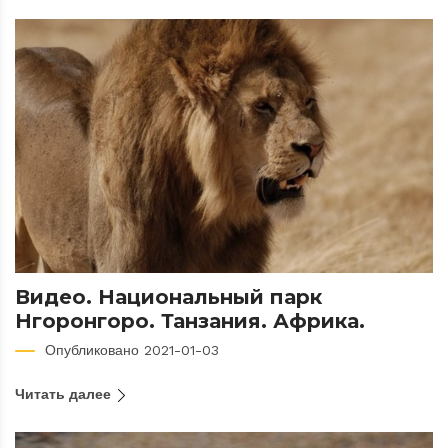
Видео. Национальный парк
Нгоронгоро. Танзания. Африка.
Опубликовано 2021-01-03
Читать далее