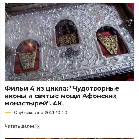
Фильм 4 из цикла: "Чудотворные
иконы и святые мощи Афонских
монастырей". 4K.
Опубликовано 2021-10-20
Читать далее