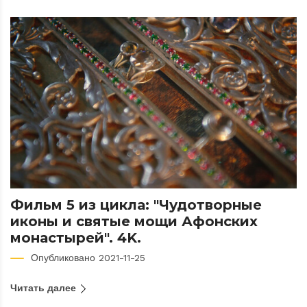
Фильм 5 из цикла: "Чудотворные
иконы и святые мощи Афонских
монастырей". 4K.
Опубликовано 2021-11-25
Читать далее