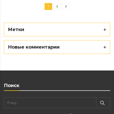
1
2
3
Метки
Новые комментарии
Поиск