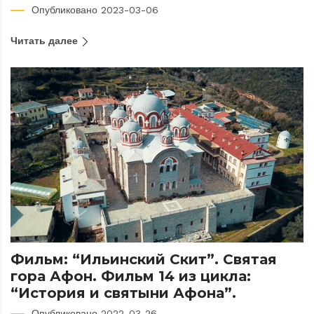
Опубликовано 2023-03-06
Читать далее
Фильм: “Ильинский Скит”. Святая
гора Афон. Фильм 14 из цикла:
“История и святыни Афона”.
Опубликовано 2022-03-26