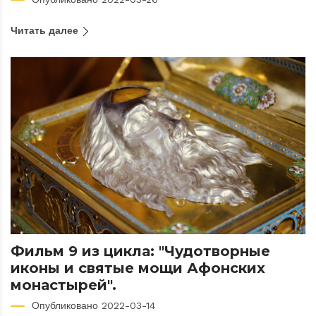
Читать далее
Фильм 9 из цикла: "Чудотворные
иконы и святые мощи Афонских
монастырей".
Опубликовано 2022-03-14