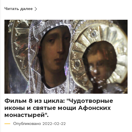
Читать далее
Фильм 8 из цикла: "Чудотворные
иконы и святые мощи Афонских
монастырей".
Опубликовано 2022-02-22