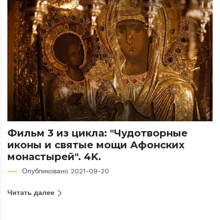
Фильм 3 из цикла: "Чудотворные
иконы и святые мощи Афонских
монастырей". 4K.
Опубликовано 2021-09-20
Читать далее