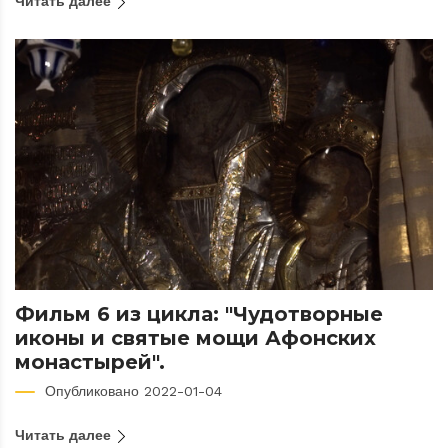
Читать далее
Фильм 6 из цикла: "Чудотворные
иконы и святые мощи Афонских
монастырей".
Опубликовано 2022-01-04
Читать далее