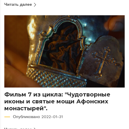
Читать далее
Фильм 7 из цикла: "Чудотворные
иконы и святые мощи Афонских
монастырей".
Опубликовано 2022-01-31