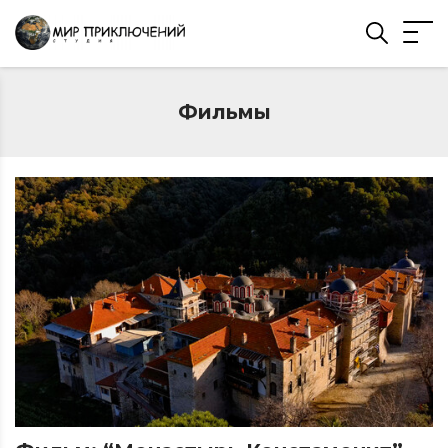
Фильмы