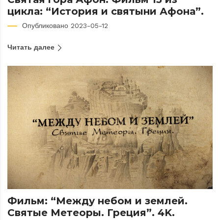
цикла: “История и святыни Афона”.
Опубликовано 2023-05-12
Читать далее
Фильм: “Между небом и землей.
Святые Метеоры. Греция”. 4K.