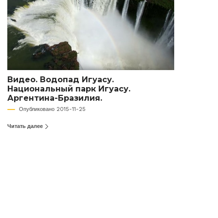
Видео. Водопад Игуасу.
Национальный парк Игуасу.
Аргентина-Бразилия.
Опубликовано 2015-11-25
Читать далее