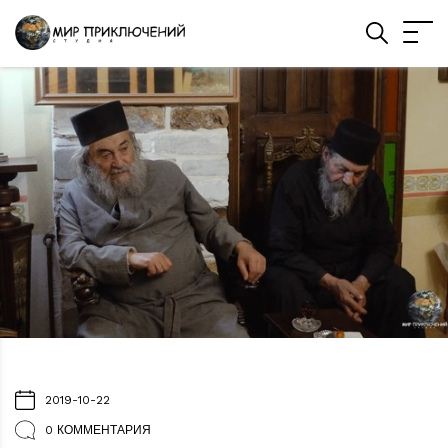
2019-10-22
0 КОММЕНТАРИЯ