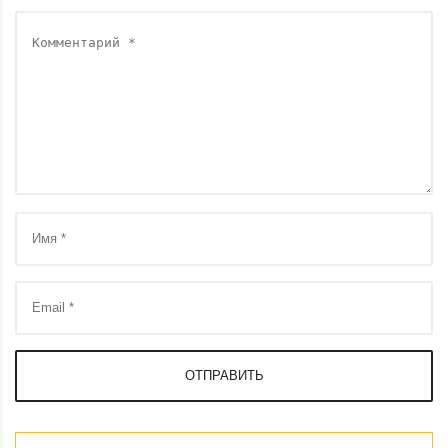
ОТПРАВИТЬ