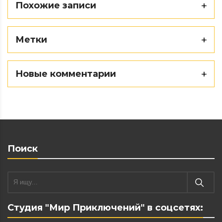
Похожие записи
Метки
Новые комментарии
Поиск
Студия "Мир Приключений" в соцсетях: