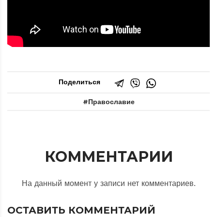
Поделиться
Православие
КОММЕНТАРИИ
На данный момент у записи нет комментариев.
ОСТАВИТЬ КОММЕНТАРИЙ