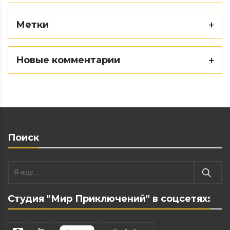
Метки
Новые комментарии
Поиск
Студия "Мир Приключений" в соцсетях: