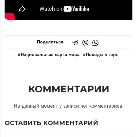
Поделиться
Национальные парки мира
Походы в горы
КОММЕНТАРИИ
На данный момент у записи нет комментариев.
ОСТАВИТЬ КОММЕНТАРИЙ