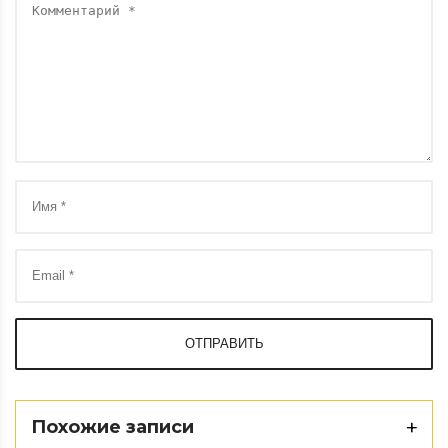
ОТПРАВИТЬ
Похожие записи