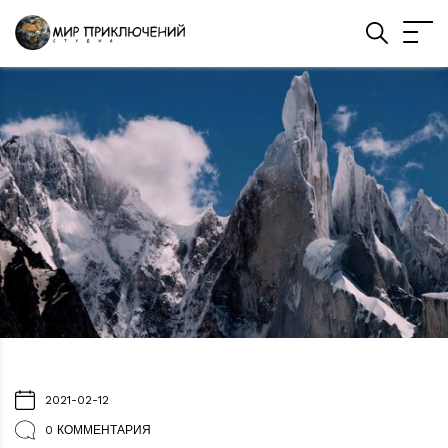
2021-02-12
0 КОММЕНТАРИЯ