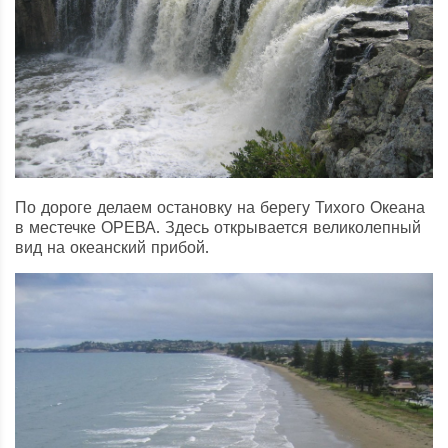
По дороге делаем остановку на берегу Тихого Океана
в местечке ОРЕВА. Здесь открывается великолепный
вид на океанский прибой.