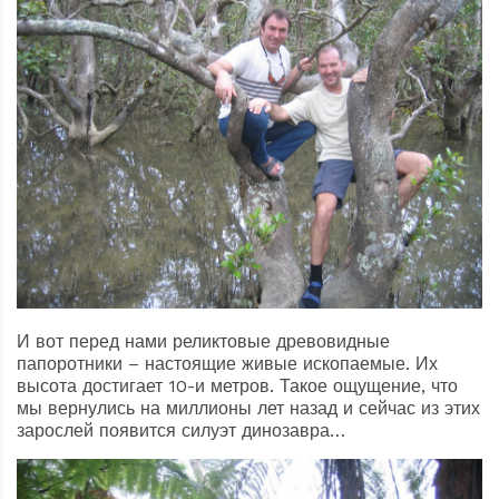
И вот перед нами реликтовые древовидные
папоротники – настоящие живые ископаемые. Их
высота достигает 10-и метров. Такое ощущение, что
мы вернулись на миллионы лет назад и сейчас из этих
зарослей появится силуэт динозавра…