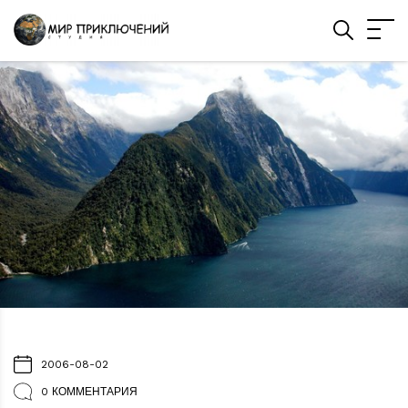
2006-08-02
0 КОММЕНТАРИЯ