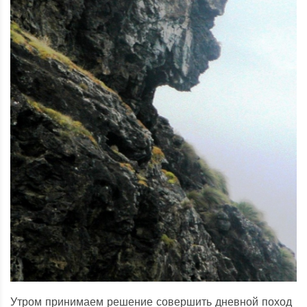
Утром принимаем решение совершить дневной поход