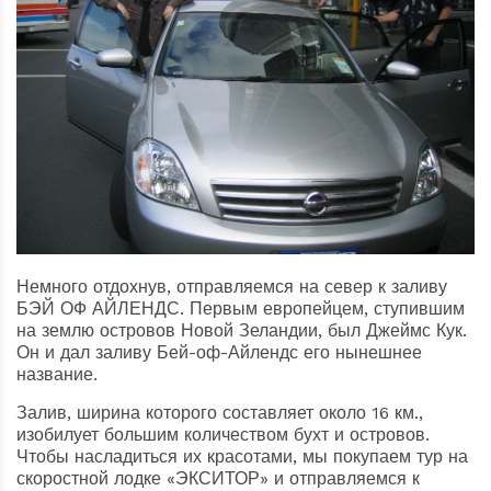
Немного отдохнув, отправляемся на север к заливу
БЭЙ ОФ АЙЛЕНДС. Первым европейцем, ступившим
на землю островов Новой Зеландии, был Джеймс Кук.
Он и дал заливу Бей-оф-Айлендс его нынешнее
название.
Залив, ширина которого составляет около 16 км.,
изобилует большим количеством бухт и островов.
Чтобы насладиться их красотами, мы покупаем тур на
скоростной лодке «ЭКСИТОР» и отправляемся к