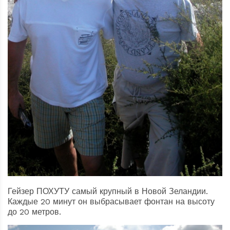
Гейзер ПОХУТУ самый крупный в Новой Зеландии.
Каждые 20 минут он выбрасывает фонтан на высоту
до 20 метров.