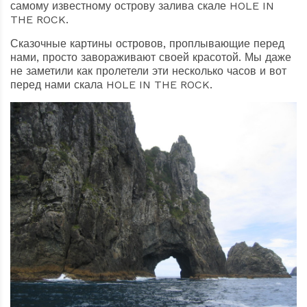
самому известному острову залива скале HOLE IN
THE ROCK.
Сказочные картины островов, проплывающие перед
нами, просто завораживают своей красотой. Мы даже
не заметили как пролетели эти несколько часов и вот
перед нами скала HOLE IN THE ROCK.