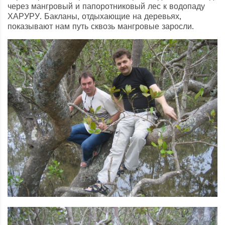
через мангровый и папоротниковый лес к водопаду
ХАРУРУ. Бакланы, отдыхающие на деревьях,
показывают нам путь сквозь мангровые заросли.