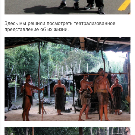
Здесь мы решили посмотреть театрализованное
представление об их жизни.