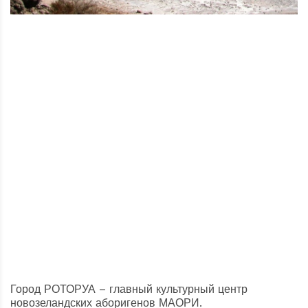
Город РОТОРУА – главный культурный центр
новозеландских аборигенов МАОРИ.