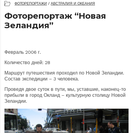
ФОТОРЕПОРТАЖИ
/
АВСТРАЛИЯ И ОКЕАНИЯ
Фоторепортаж “Новая
Зеландия”
Февраль 2006 г.
Количество дней: 28
Маршрут путешествия проходил по Новой Зеландии.
Состав экспедиции – 3 человека.
Проведя двое суток в пути, мы, уставшие, наконец-то
прибыли в город Окланд – культурную столицу Новой
Зеландии.