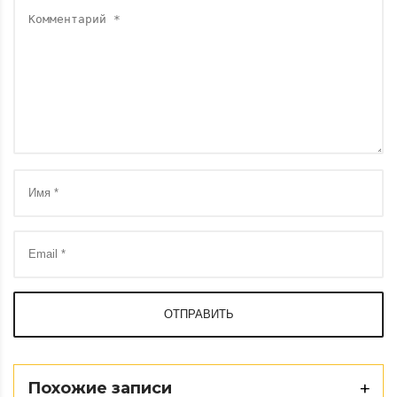
ОТПРАВИТЬ
Похожие записи