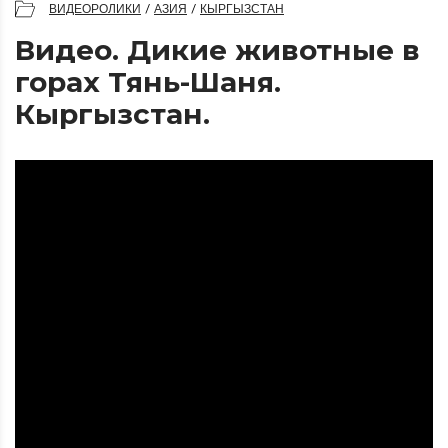
ВИДЕОРОЛИКИ
/
АЗИЯ
/
КЫРГЫЗСТАН
Видео. Дикие животные в
горах Тянь-Шаня.
Кыргызстан.