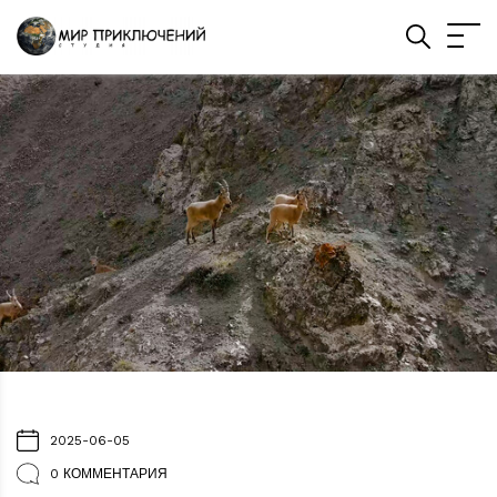
2025-06-05
0 КОММЕНТАРИЯ