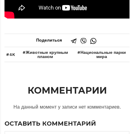
Поделиться
Животные крупным
Национальные парки
4K
планом
мира
КОММЕНТАРИИ
На данный момент у записи нет комментариев.
ОСТАВИТЬ КОММЕНТАРИЙ