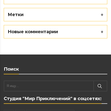
Метки
Новые комментарии
Поиск
Студия "Мир Приключений" в соцсетях: