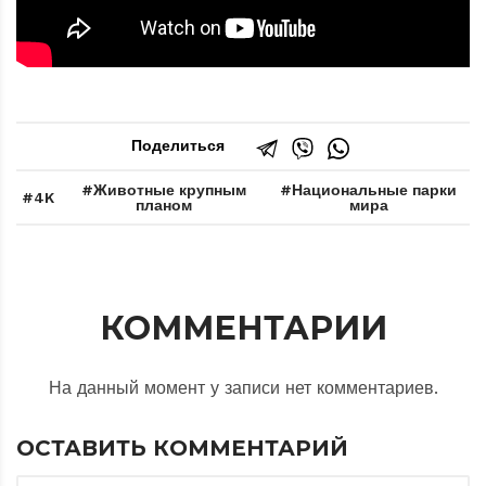
Поделиться
Животные крупным
Национальные парки
4K
планом
мира
КОММЕНТАРИИ
На данный момент у записи нет комментариев.
ОСТАВИТЬ КОММЕНТАРИЙ