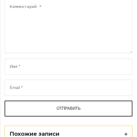
ОТПРАВИТЬ
Похожие записи