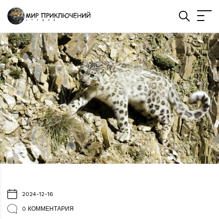
2024-12-16
0 КОММЕНТАРИЯ