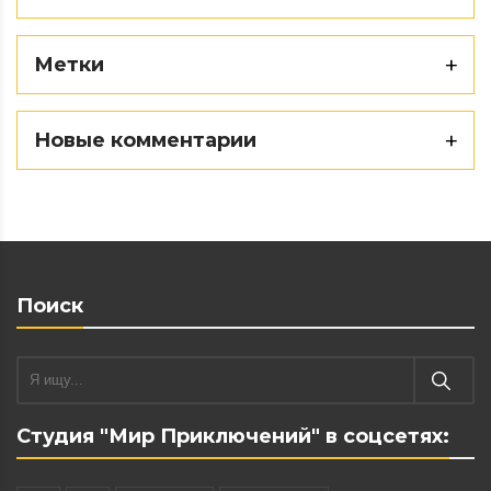
Метки
Новые комментарии
Поиск
Студия "Мир Приключений" в соцсетях: