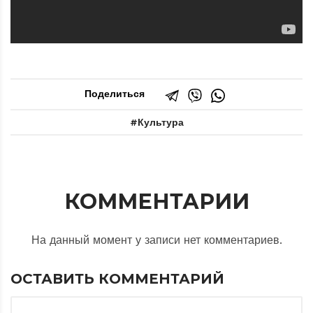
Поделиться
Культура
КОММЕНТАРИИ
На данный момент у записи нет комментариев.
ОСТАВИТЬ КОММЕНТАРИЙ