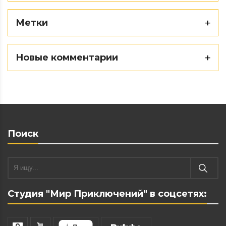
Метки
Новые комментарии
Поиск
Студия "Мир Приключений" в соцсетях: