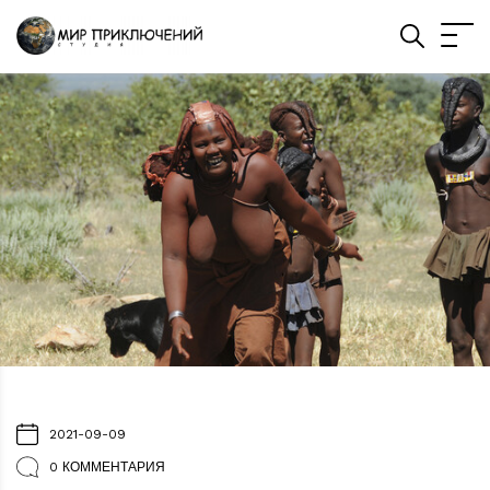
2021-09-09
0 КОММЕНТАРИЯ