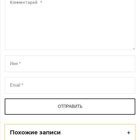
ОТПРАВИТЬ
Похожие записи