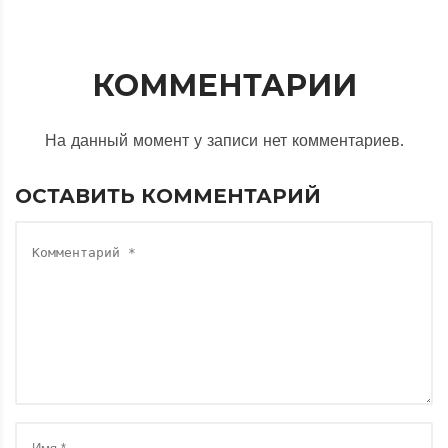
КОММЕНТАРИИ
На данный момент у записи нет комментариев.
ОСТАВИТЬ КОММЕНТАРИЙ