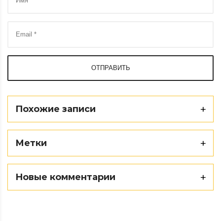
ОТПРАВИТЬ
Похожие записи
Метки
Новые комментарии