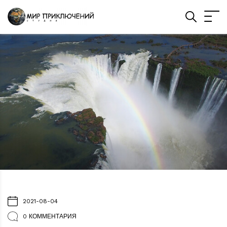
2021-08-04
0 КОММЕНТАРИЯ