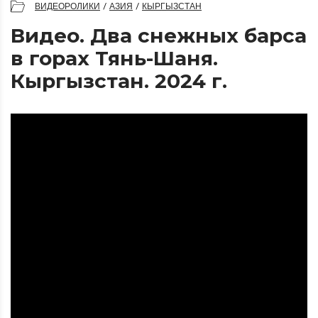
ВИДЕОРОЛИКИ
/
АЗИЯ
/
КЫРГЫЗСТАН
Видео. Два снежных барса
в горах Тянь-Шаня.
Кыргызстан. 2024 г.