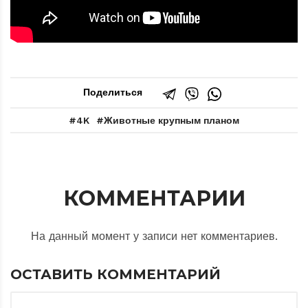
Поделиться
4K
Животные крупным планом
КОММЕНТАРИИ
На данный момент у записи нет комментариев.
ОСТАВИТЬ КОММЕНТАРИЙ