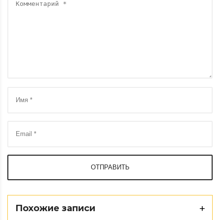
ОТПРАВИТЬ
Похожие записи