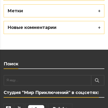
Метки
Новые комментарии
Поиск
Студия "Мир Приключений" в соцсетях: