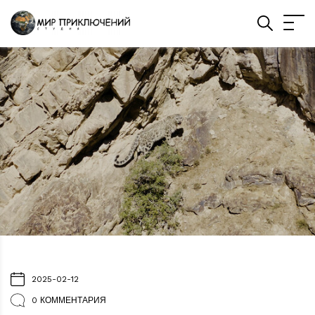
2025-02-12
0 КОММЕНТАРИЯ