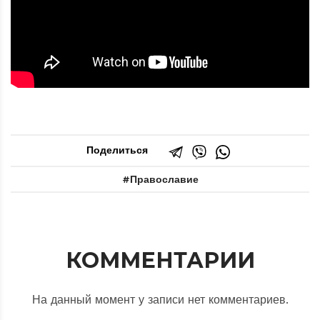
Поделиться
Православие
КОММЕНТАРИИ
На данный момент у записи нет комментариев.