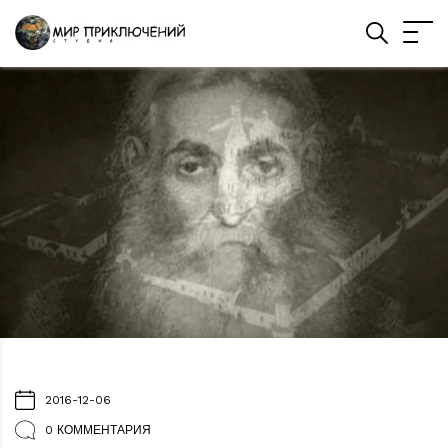
2016-12-06
0 КОММЕНТАРИЯ