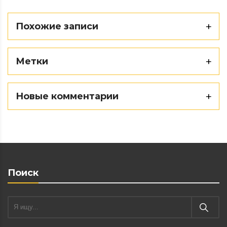
Похожие записи
Метки
Новые комментарии
Поиск