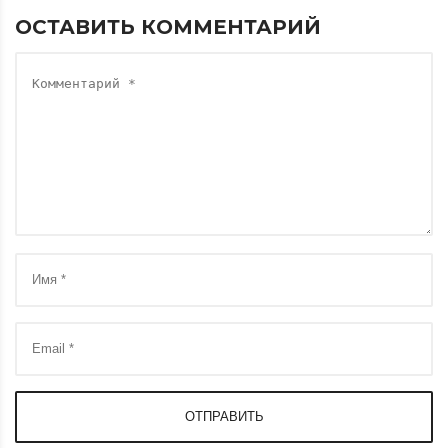
ОСТАВИТЬ КОММЕНТАРИЙ
ОТПРАВИТЬ