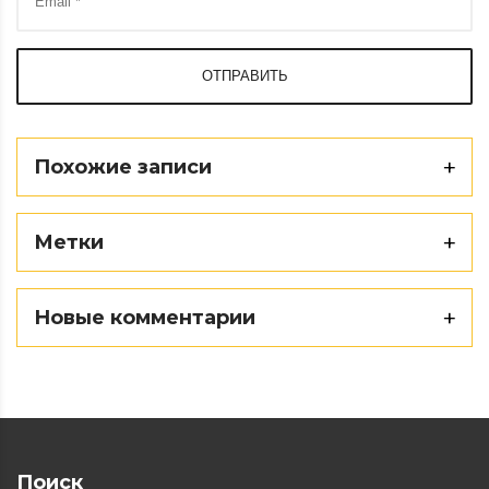
ОТПРАВИТЬ
Похожие записи
Метки
Новые комментарии
Поиск