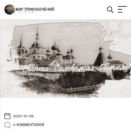
2020-10-06
0 КОММЕНТАРИЯ