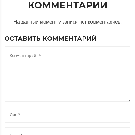
КОММЕНТАРИИ
На данный момент у записи нет комментариев.
ОСТАВИТЬ КОММЕНТАРИЙ