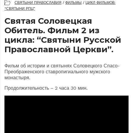
СВЯТЫНИ ПРАВОСЛАВИЯ
/
ФИЛЬМЫ
/
ЦИКЛ ФИЛЬМОВ:
“СВЯТЫНИ РПЦ”
Святая Соловецкая
Обитель. Фильм 2 из
цикла: “Святыни Русской
Православной Церкви”.
Фильм об истории и святынях Соловецкого Спасо-
Преображенского ставропигиального мужского
монастыря.
Продолжительность – 2 часа 30 мин.