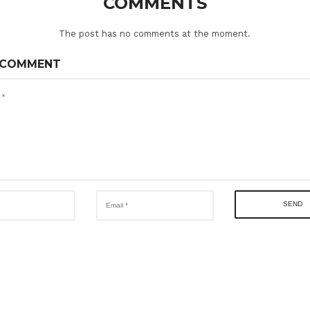
COMMENTS
The post has no comments at the moment.
 COMMENT
SEND