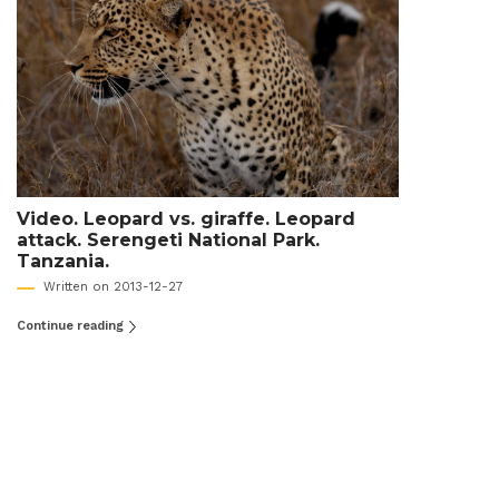
Video. Leopard vs. giraffe. Leopard
attack. Serengeti National Park.
Tanzania.
Written on 2013-12-27
Continue reading