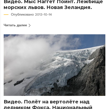
Видео. Мыс Наггет Пойнт. Лежбище
морских львов. Новая Зеландия.
Опубликовано 2013-10-14
Читать далее
Видео. Полёт на вертолёте над
ледником Фокса. Национальный