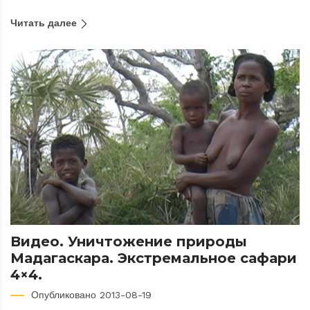
Читать далее
Видео. Уничтожение природы
Мадагаскара. Экстремальное сафари
4×4.
Опубликовано 2013-08-19