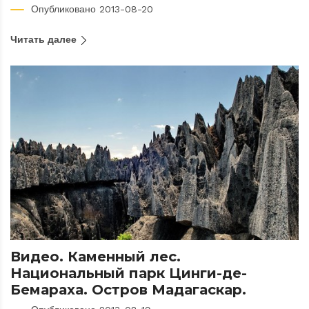
Опубликовано 2013-08-20
Читать далее
Видео. Каменный лес.
Национальный парк Цинги-де-
Бемараха. Остров Мадагаскар.