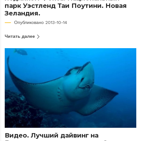
парк Уэстленд Таи Поутини. Новая
Зеландия.
Опубликовано 2013-10-14
Читать далее
Видео. Лучший дайвинг на