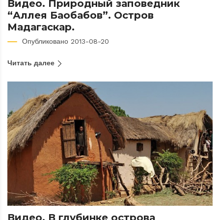
Видео. Природный заповедник
“Аллея Баобабов”. Остров
Мадагаскар.
Опубликовано 2013-08-20
Читать далее
Видео. В глубинке острова