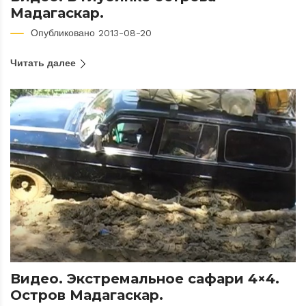
Мадагаскар.
Опубликовано 2013-08-20
Читать далее
Видео. Экстремальное сафари 4×4.
Остров Мадагаскар.