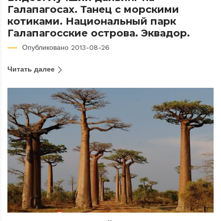
Галапагосах. Танец с морскими
котиками. Национальный парк
Галапагосские острова. Эквадор.
Опубликовано 2013-08-26
Читать далее