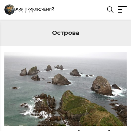
Острова