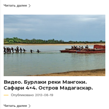
Читать далее
Видео. Бурлаки реки Мангоки.
Сафари 4×4. Остров Мадагаскар.
Опубликовано 2013-08-19
Читать далее