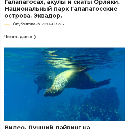
Галапагосах, акулы и скаты Орляки.
Национальный парк Галапагосские
острова. Эквадор.
Опубликовано 2013-08-26
Читать далее
Видео. Лучший дайвинг на