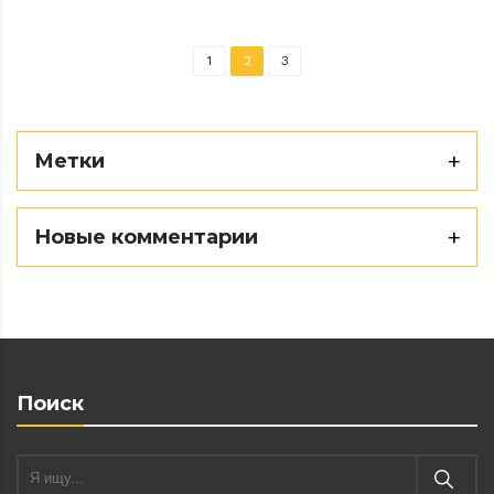
1
2
3
Метки
Новые комментарии
Поиск