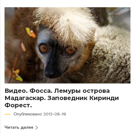
Видео. Фосса. Лемуры острова
Мадагаскар. Заповедник Киринди
Форест.
Опубликовано 2013-08-19
Читать далее