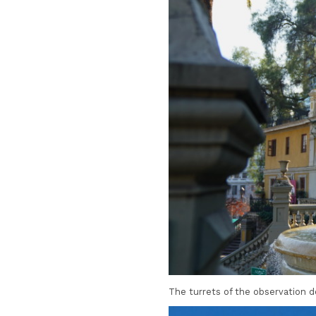
The turrets of the observation d